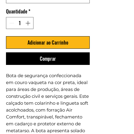
Quantidade
*
Adicionar ao Carrinho
Comprar
Bota de segurança confeccionada
em couro vaqueta na cor preta, ideal
para áreas de produção, áreas de
construção civil e serviços gerais. Este
calçado tem colarinho e lingueta soft
acolchoados, com forração Air
Comfort, transpirável, fechamento
em cadarço e protetor externo de
metatarso. A bota apresenta solado