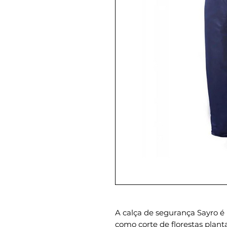
A calça de segurança Sayro é
como corte de florestas planta