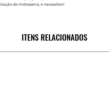
lização de motosserra, e necessitam
ITENS RELACIONADOS