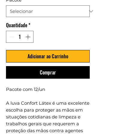
Quantidade
*
Adicionar ao Carrinho
Comprar
Pacote com 12/un
A luva Confort Látex é uma excelente
escolha para proteger as mãos em
situações cotidianas de limpeza e
trabalhos gerais que requerem a
proteção das mãos contra agentes