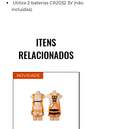
Utiliza 2 baterias CR2032 3V (não
incluídas).
ITENS
RELACIONADOS
NOVIDADE