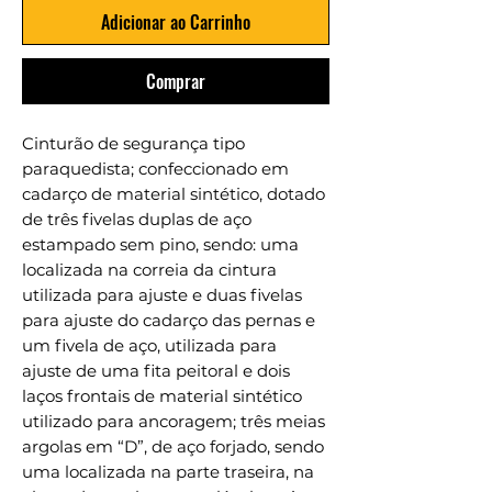
Adicionar ao Carrinho
Comprar
Cinturão de segurança tipo
paraquedista; confeccionado em
cadarço de material sintético, dotado
de três fivelas duplas de aço
estampado sem pino, sendo: uma
localizada na correia da cintura
utilizada para ajuste e duas fivelas
para ajuste do cadarço das pernas e
um fivela de aço, utilizada para
ajuste de uma fita peitoral e dois
laços frontais de material sintético
utilizado para ancoragem; três meias
argolas em “D”, de aço forjado, sendo
uma localizada na parte traseira, na