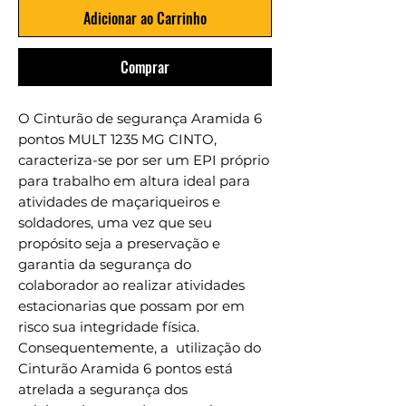
Adicionar ao Carrinho
Comprar
O Cinturão de segurança Aramida 6
pontos MULT 1235 MG CINTO,
caracteriza-se por ser um EPI próprio
para trabalho em altura ideal para
atividades de maçariqueiros e
soldadores, uma vez que seu
propósito seja a preservação e
garantia da segurança do
colaborador ao realizar atividades
estacionarias que possam por em
risco sua integridade física.
Consequentemente, a utilização do
Cinturão Aramida 6 pontos está
atrelada a segurança dos