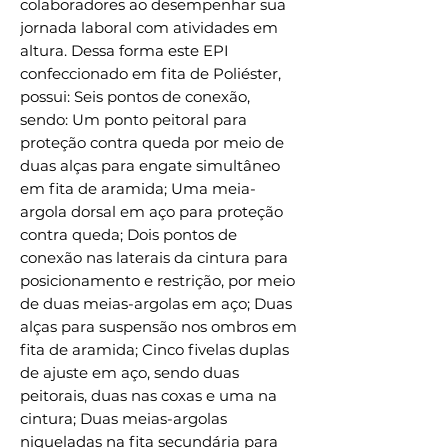
colaboradores ao desempenhar sua
jornada laboral com atividades em
altura. Dessa forma este EPI
confeccionado em fita de Poliéster,
possui: Seis pontos de conexão,
sendo: Um ponto peitoral para
proteção contra queda por meio de
duas alças para engate simultâneo
em fita de aramida; Uma meia-
argola dorsal em aço para proteção
contra queda; Dois pontos de
conexão nas laterais da cintura para
posicionamento e restrição, por meio
de duas meias-argolas em aço; Duas
alças para suspensão nos ombros em
fita de aramida; Cinco fivelas duplas
de ajuste em aço, sendo duas
peitorais, duas nas coxas e uma na
cintura; Duas meias-argolas
niqueladas na fita secundária para