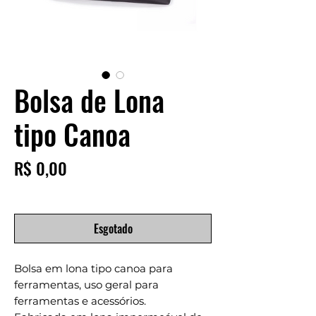
Bolsa de Lona
tipo Canoa
Preço
R$ 0,00
Esgotado
Bolsa em lona tipo canoa para
ferramentas, uso geral para
ferramentas e acessórios.