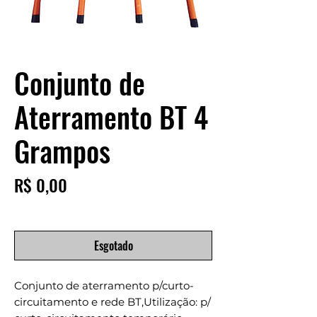
Conjunto de
Aterramento BT 4
Grampos
Preço
R$ 0,00
Esgotado
Conjunto de aterramento p/curto-
circuitamento e rede BT,Utilização: p/